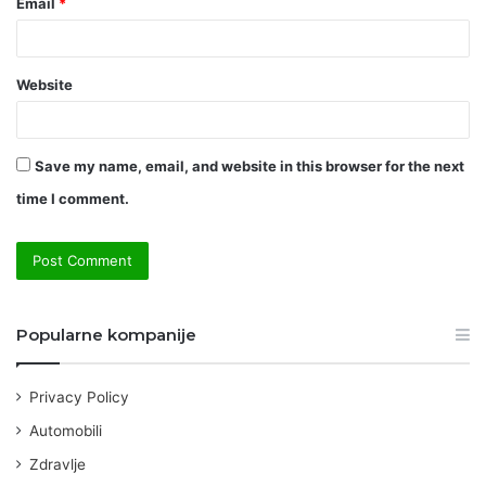
Email
*
Website
Save my name, email, and website in this browser for the next
time I comment.
Popularne kompanije
Privacy Policy
Automobili
Zdravlje