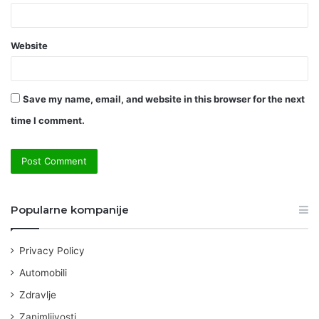
Website
Save my name, email, and website in this browser for the next
time I comment.
Popularne kompanije
Privacy Policy
Automobili
Zdravlje
Zanimljivosti