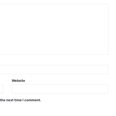
Website
 the next time I comment.