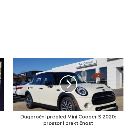
Dugoročni pregled Mini Cooper S 2020:
prostor i praktičnost