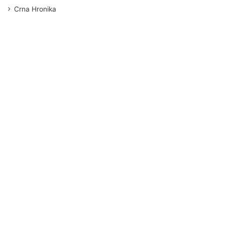
Crna Hronika