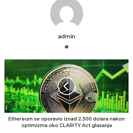
admin
Website
Ethereum se oporavio iznad 2.300 dolara nakon
optimizma oko CLARITY Act glasanja