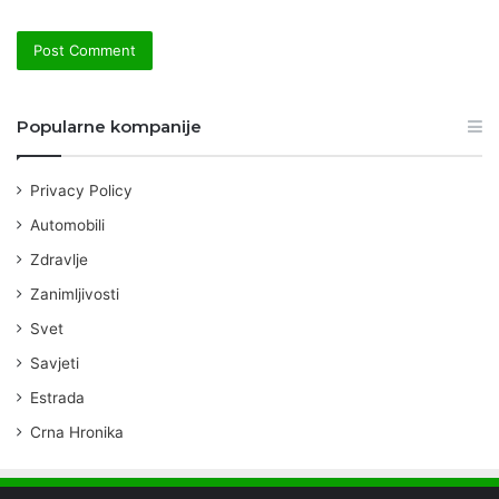
Popularne kompanije
Privacy Policy
Automobili
Zdravlje
Zanimljivosti
Svet
Savjeti
Estrada
Crna Hronika