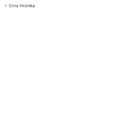
Crna Hronika