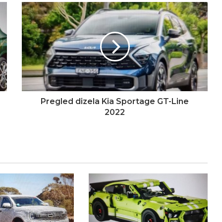
Pregled dizela Kia Sportage GT-Line
2022