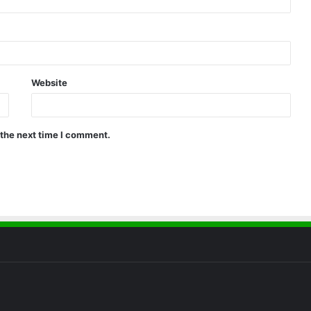
Website
 the next time I comment.