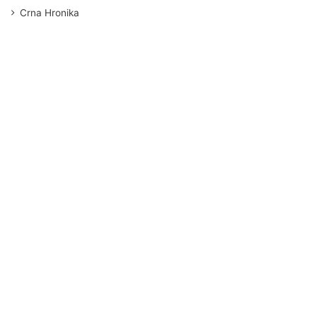
Crna Hronika