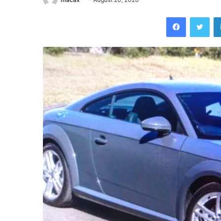
Facebook
Twi