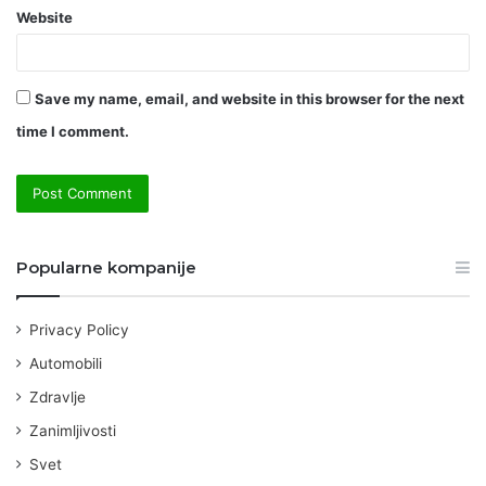
Website
Save my name, email, and website in this browser for the next
time I comment.
Popularne kompanije
Privacy Policy
Automobili
Zdravlje
Zanimljivosti
Svet