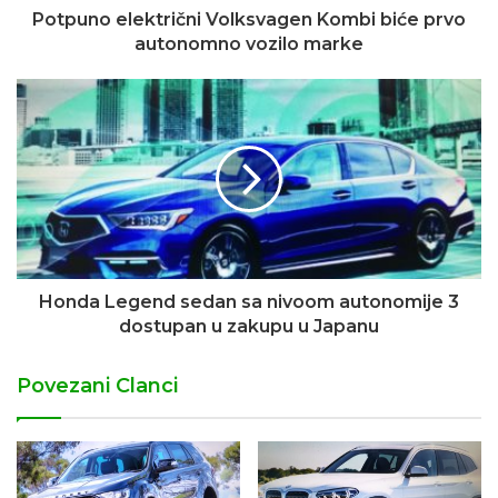
Potpuno električni Volksvagen Kombi biće prvo
autonomno vozilo marke
Honda Legend sedan sa nivoom autonomije 3
dostupan u zakupu u Japanu
Povezani Clanci