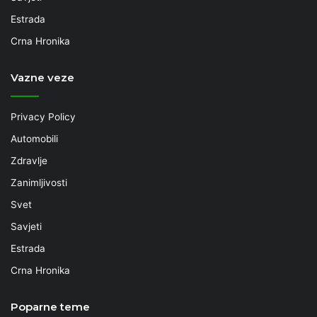
Estrada
Crna Hronika
Vazne veze
Privacy Policy
Automobili
Zdravlje
Zanimljivosti
Svet
Savjeti
Estrada
Crna Hronika
Poparne teme