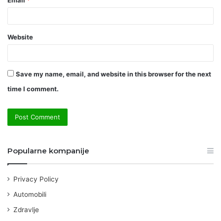
Website
Save my name, email, and website in this browser for the next
time I comment.
Popularne kompanije
Privacy Policy
Automobili
Zdravlje