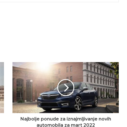
Najbolje ponude za iznajmljivanje novih
automobila za mart 2022