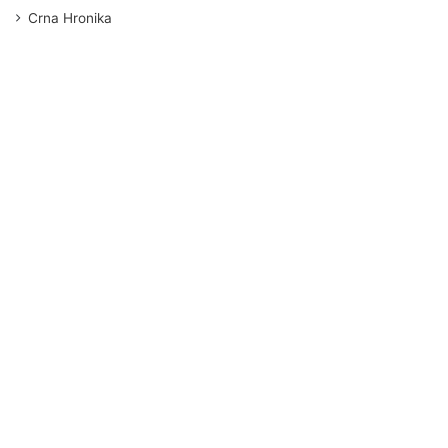
Crna Hronika