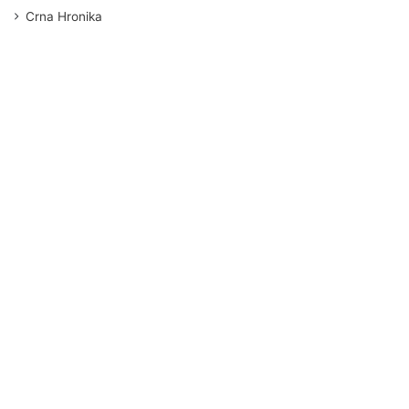
Crna Hronika