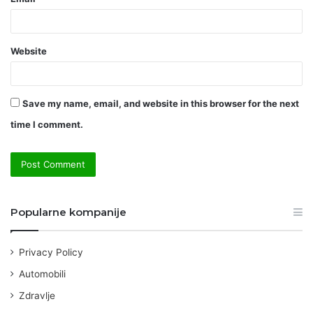
Website
Save my name, email, and website in this browser for the next
time I comment.
Popularne kompanije
Privacy Policy
Automobili
Zdravlje