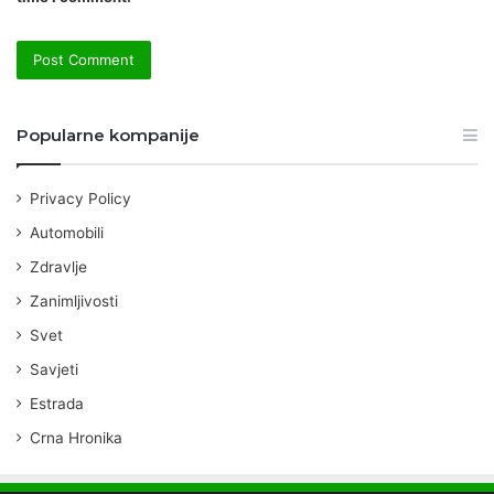
Popularne kompanije
Privacy Policy
Automobili
Zdravlje
Zanimljivosti
Svet
Savjeti
Estrada
Crna Hronika