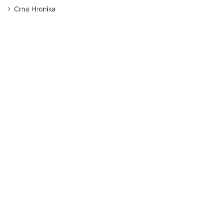
Crna Hronika