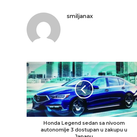
smiljanax
Honda Legend sedan sa nivoom
autonomije 3 dostupan u zakupu u
Japanu