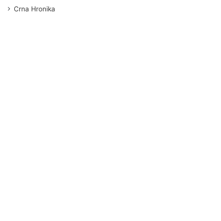
Crna Hronika