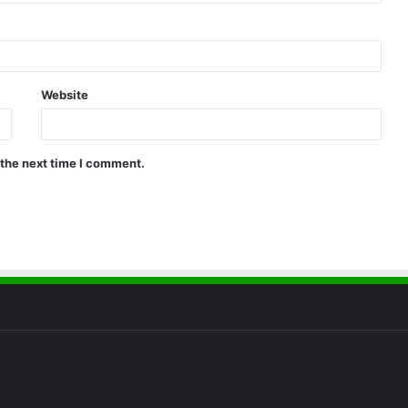
Website
 the next time I comment.