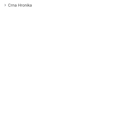
Crna Hronika