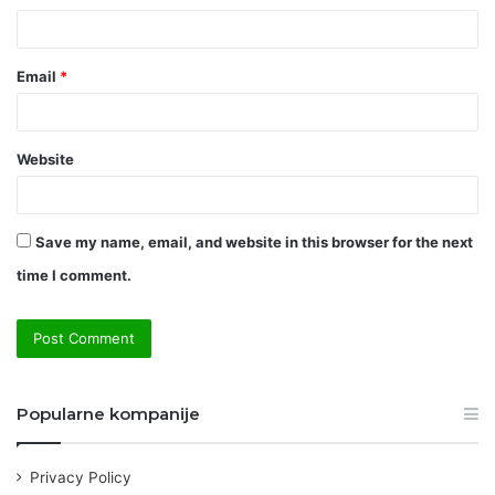
Email
*
Website
Save my name, email, and website in this browser for the next
time I comment.
Popularne kompanije
Privacy Policy