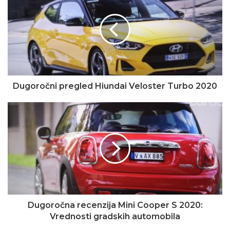
Dugoročni pregled Hiundai Veloster Turbo 2020
Dugoročna recenzija Mini Cooper S 2020:
Vrednosti gradskih automobila