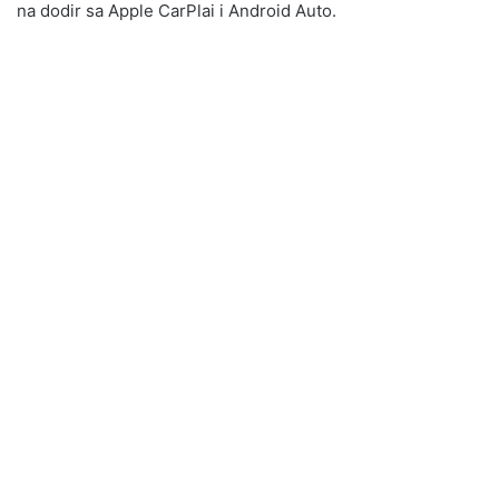
na dodir sa Apple CarPlai i Android Auto.