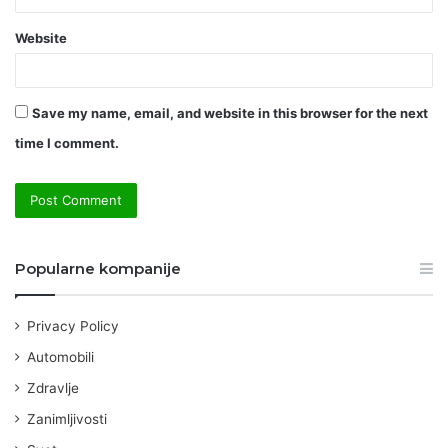
Website
Save my name, email, and website in this browser for the next
time I comment.
Popularne kompanije
Privacy Policy
Automobili
Zdravlje
Zanimljivosti