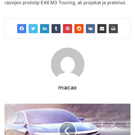
razvijen prototip E46 M3 Touring, ali projekat je prekinut.
macax