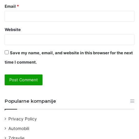
Email
*
Website
Save my name, email, and website in this browser for the next
time I comment.
Popularne kompanije
Privacy Policy
Automobili
Zdravlje