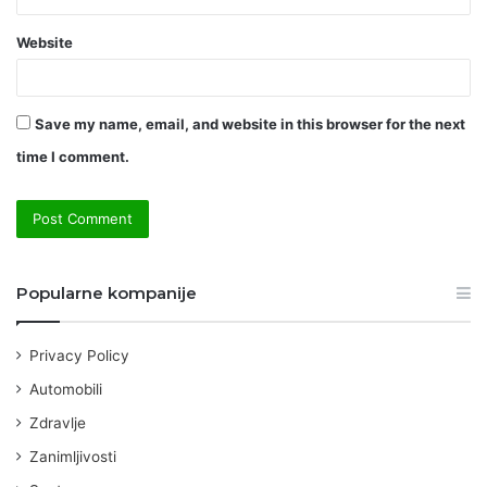
Website
Save my name, email, and website in this browser for the next
time I comment.
Popularne kompanije
Privacy Policy
Automobili
Zdravlje
Zanimljivosti