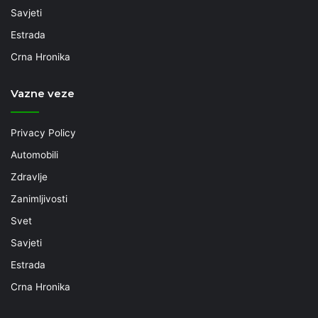
Savjeti
Estrada
Crna Hronika
Vazne veze
Privacy Policy
Automobili
Zdravlje
Zanimljivosti
Svet
Savjeti
Estrada
Crna Hronika