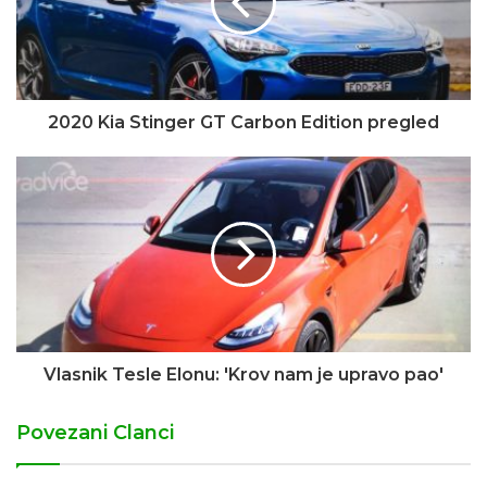
2020 Kia Stinger GT Carbon Edition pregled
Vlasnik Tesle Elonu: 'Krov nam je upravo pao'
Povezani Clanci