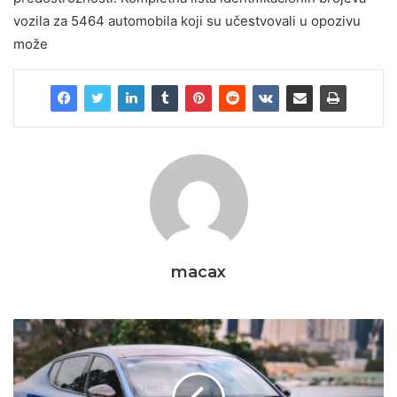
vozila za 5464 automobila koji su učestvovali u opozivu
može
macax