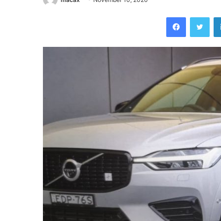
Facebook
Twi