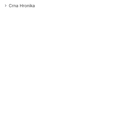
Crna Hronika