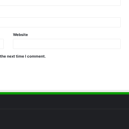
Website
 the next time I comment.