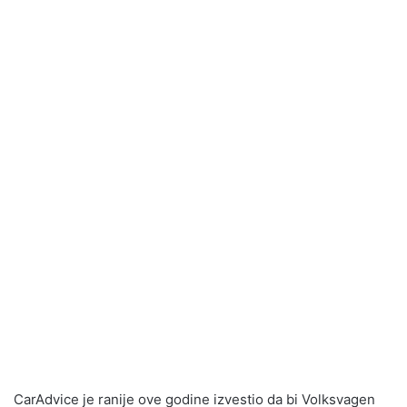
CarAdvice je ranije ove godine izvestio da bi Volksvagen