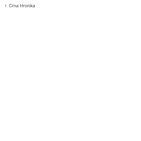
Crna Hronika