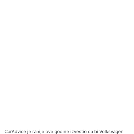
CarAdvice je ranije ove godine izvestio da bi Volksvagen