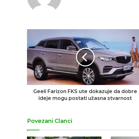
Geeli Farizon FKS ute dokazuje da dobre
ideje mogu postati užasna stvarnost
Povezani Clanci