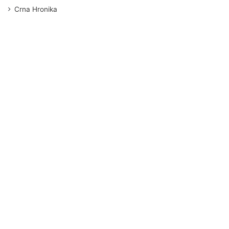
Crna Hronika