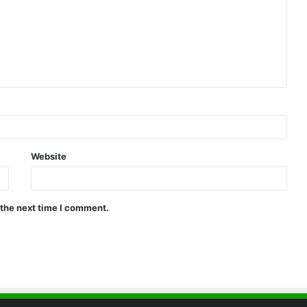
Website
 the next time I comment.