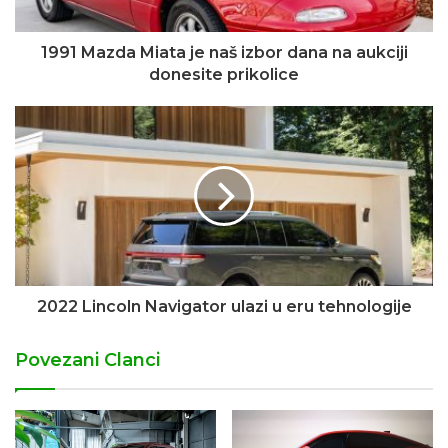
1991 Mazda Miata je naš izbor dana na aukciji
donesite prikolice
2022 Lincoln Navigator ulazi u eru tehnologije
Povezani Clanci