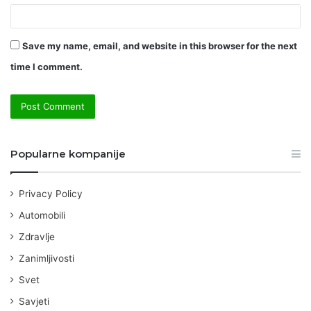
Save my name, email, and website in this browser for the next
time I comment.
Popularne kompanije
Privacy Policy
Automobili
Zdravlje
Zanimljivosti
Svet
Savjeti