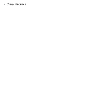
Crna Hronika