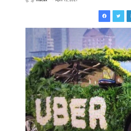
Facebook
Twi