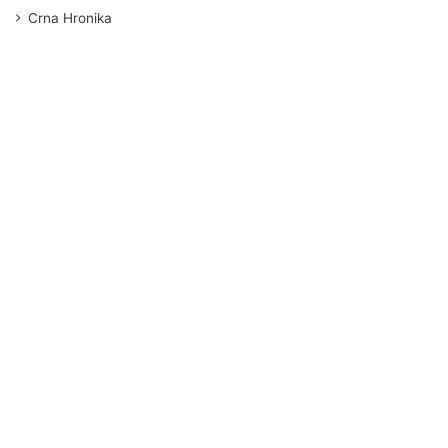
Crna Hronika