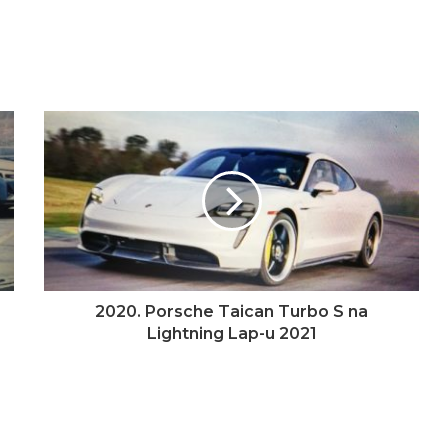
2020. Porsche Taican Turbo S na
Lightning Lap-u 2021