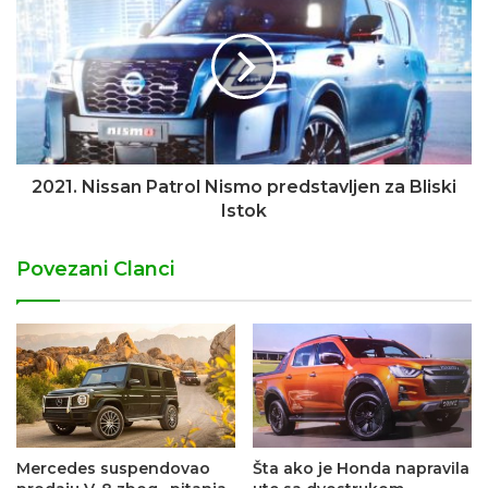
2021. Nissan Patrol Nismo predstavljen za Bliski
Istok
Povezani Clanci
Mercedes suspendovao
Šta ako je Honda napravila