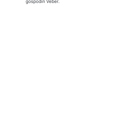
gospodin Veber.