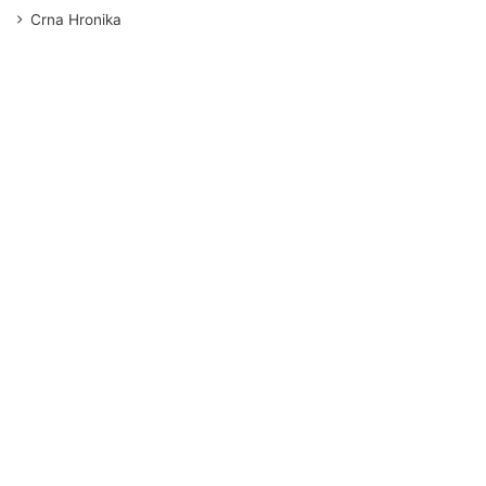
Crna Hronika