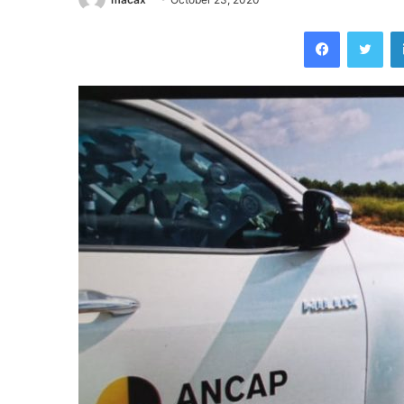
Facebook
Twi