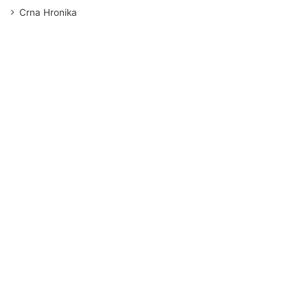
Crna Hronika