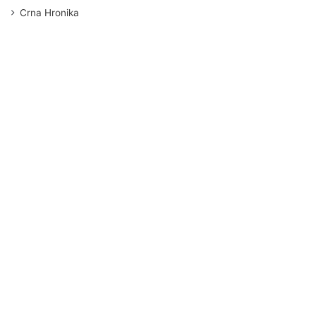
Crna Hronika