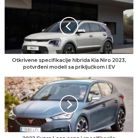
Otkrivene specifikacije hibrida Kia Niro 2023,
potvrđeni modeli sa priključkom i EV