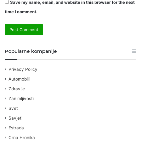
Save my name, email, and website in this browser for the next
time I comment.
Popularne kompanije
Privacy Policy
Automobili
Zdravlje
Zanimljivosti
Svet
Savjeti
Estrada
Crna Hronika