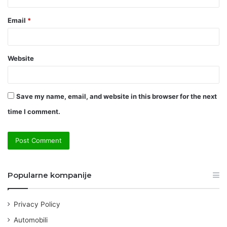
Email
*
Website
Save my name, email, and website in this browser for the next
time I comment.
Popularne kompanije
Privacy Policy
Automobili