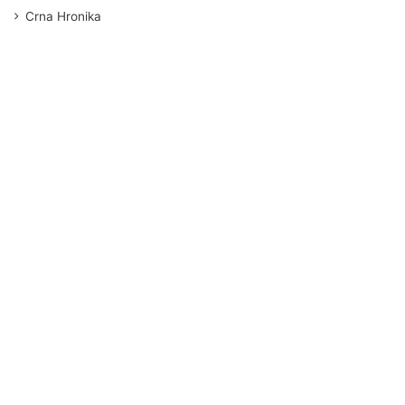
Crna Hronika