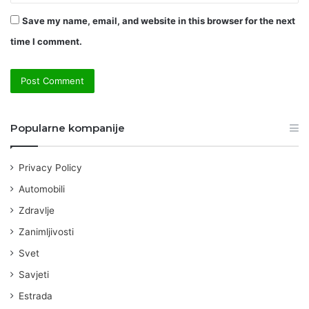
Save my name, email, and website in this browser for the next
time I comment.
Popularne kompanije
Privacy Policy
Automobili
Zdravlje
Zanimljivosti
Svet
Savjeti
Estrada