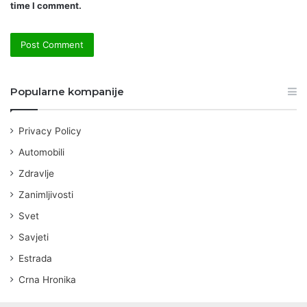
time I comment.
Popularne kompanije
Privacy Policy
Automobili
Zdravlje
Zanimljivosti
Svet
Savjeti
Estrada
Crna Hronika