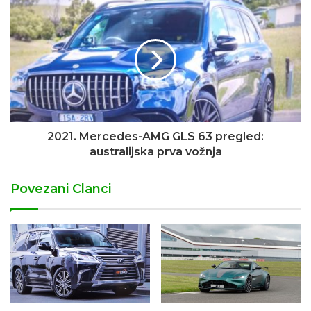
2021. Mercedes-AMG GLS 63 pregled:
australijska prva vožnja
Povezani Clanci