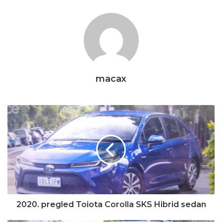
macax
2020. pregled Toiota Corolla SKS Hibrid sedan