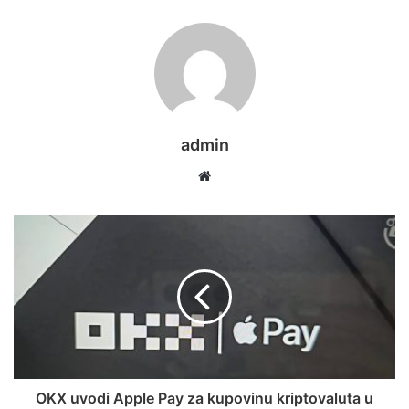
admin
Website
OKX uvodi Apple Pay za kupovinu kriptovaluta u