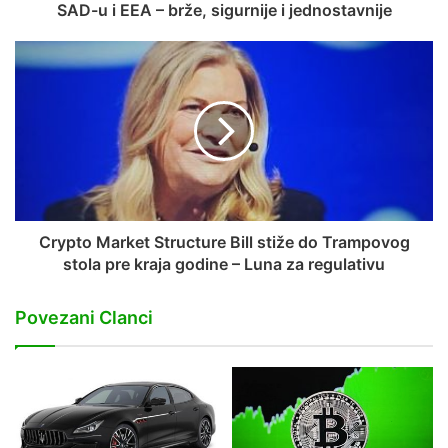
SAD-u i EEA – brže, sigurnije i jednostavnije
Crypto Market Structure Bill stiže do Trampovog
stola pre kraja godine – Luna za regulativu
Povezani Clanci