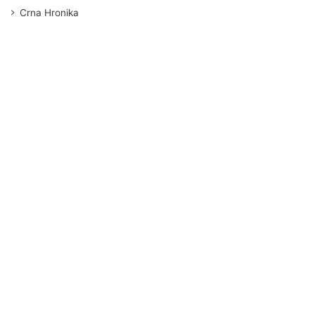
Crna Hronika