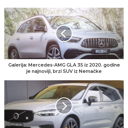
Galerija: Mercedes-AMG GLA 35 iz 2020. godine
je najnoviji, brzi SUV iz Nemačke