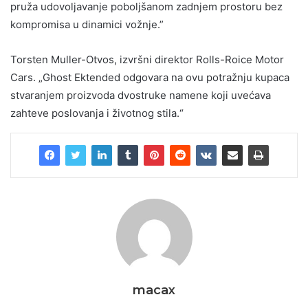
pruža udovoljavanje poboljšanom zadnjem prostoru bez
kompromisa u dinamici vožnje.”
Torsten Muller-Otvos, izvršni direktor Rolls-Roice Motor
Cars. „Ghost Ektended odgovara na ovu potražnju kupaca
stvaranjem proizvoda dvostruke namene koji uvećava
zahteve poslovanja i životnog stila.“
macax