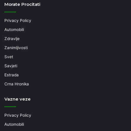
Morate Procitati
Privacy Policy
Automobili
Zdravlje
Zanimljivosti
Svet
Savjeti
Estrada
Crna Hronika
Vazne veze
Privacy Policy
Automobili