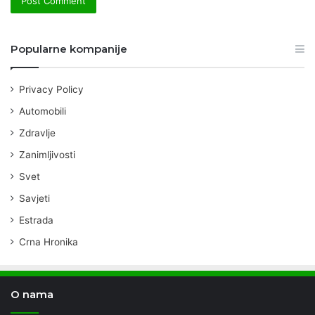
Popularne kompanije
Privacy Policy
Automobili
Zdravlje
Zanimljivosti
Svet
Savjeti
Estrada
Crna Hronika
O nama