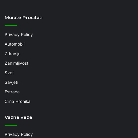
Morate Procitati
Privacy Policy
Automobili
Zdravlje
Zanimljivosti
Svet
Savjeti
Estrada
Crna Hronika
Vazne veze
Privacy Policy