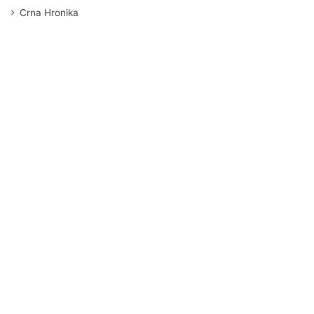
Crna Hronika