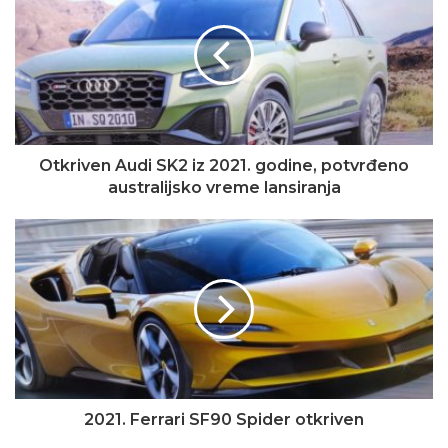
Otkriven Audi SK2 iz 2021. godine, potvrđeno
australijsko vreme lansiranja
2021. Ferrari SF90 Spider otkriven