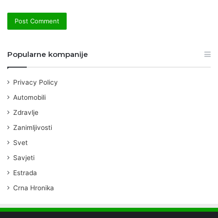
Popularne kompanije
Privacy Policy
Automobili
Zdravlje
Zanimljivosti
Svet
Savjeti
Estrada
Crna Hronika