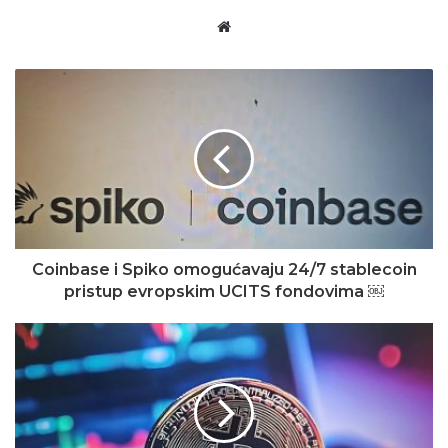
Website
Coinbase i Spiko omogućavaju 24/7 stablecoin
pristup evropskim UCITS fondovima ￼