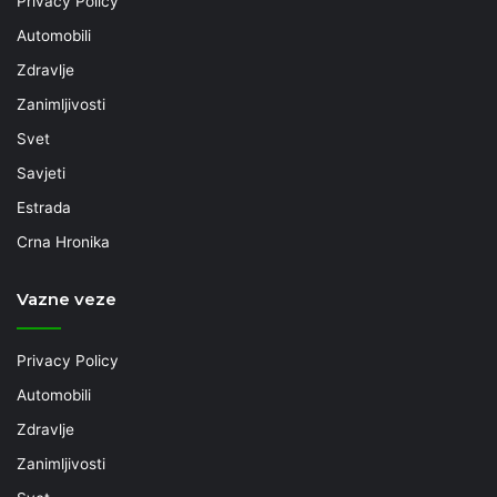
Privacy Policy
Automobili
Zdravlje
Zanimljivosti
Svet
Savjeti
Estrada
Crna Hronika
Vazne veze
Privacy Policy
Automobili
Zdravlje
Zanimljivosti