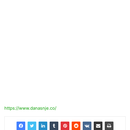
https://www.danasnje.co/