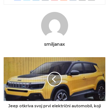
smiljanax
Jeep otkriva svoj prvi električni automobil, koji