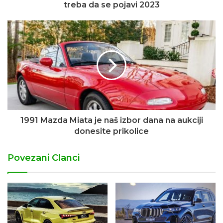
treba da se pojavi 2023
1991 Mazda Miata je naš izbor dana na aukciji
donesite prikolice
Povezani Clanci