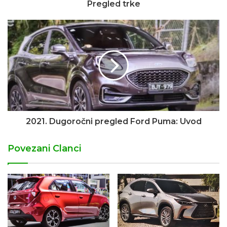
Pregled trke
2021. Dugoročni pregled Ford Puma: Uvod
Povezani Clanci