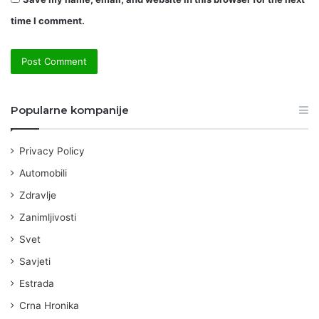
time I comment.
Popularne kompanije
Privacy Policy
Automobili
Zdravlje
Zanimljivosti
Svet
Savjeti
Estrada
Crna Hronika