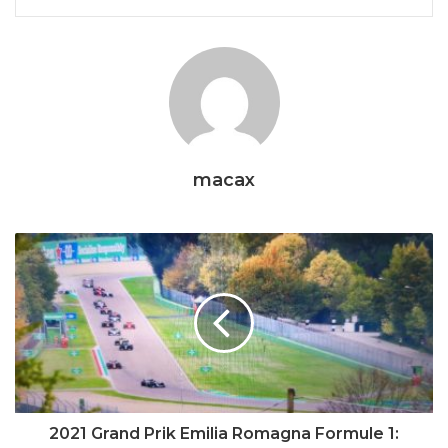
macax
2021 Grand Prik Emilia Romagna Formule 1: